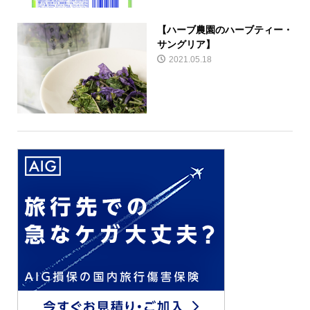
【ハーブ農園のハーブティー・
サングリア】
2021.05.18