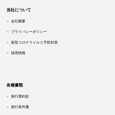
当社について
会社概要
プライバシーポリシー
新型コロナウイルス予防対策
採用情報
各種書類
旅行業約款
旅行条件書