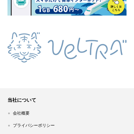
当社について
会社概要
プライバシーポリシー