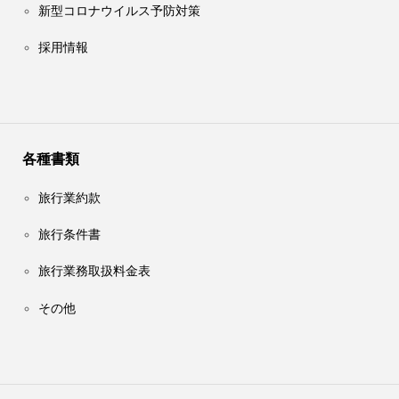
新型コロナウイルス予防対策
採用情報
各種書類
旅行業約款
旅行条件書
旅行業務取扱料金表
その他