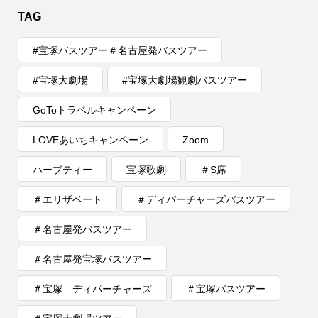
TAG
#宝塚バスツアー＃名古屋発バスツアー
#宝塚大劇場
#宝塚大劇場観劇バスツアー
GoToトラベルキャンペーン
LOVEあいちキャンペーン
Zoom
ハーブティー
宝塚歌劇
＃S席
＃エリザベート
＃ディパーチャーズバスツアー
＃名古屋発バスツアー
＃名古屋発宝塚バスツアー
＃宝塚 ディパーチャーズ
＃宝塚バスツアー