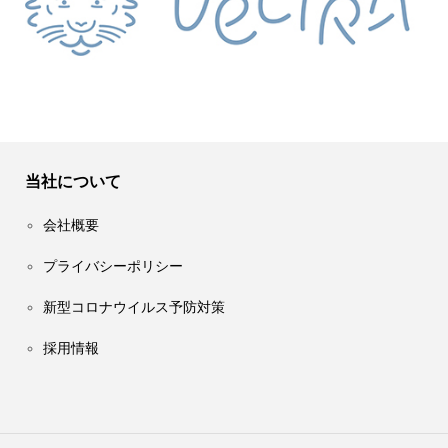
当社について
会社概要
プライバシーポリシー
新型コロナウイルス予防対策
採用情報