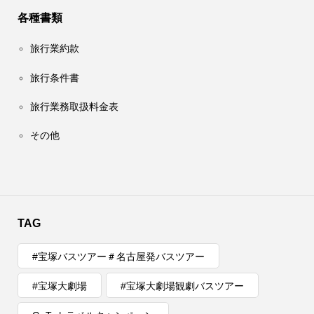
各種書類
旅行業約款
旅行条件書
旅行業務取扱料金表
その他
TAG
#宝塚バスツアー＃名古屋発バスツアー
#宝塚大劇場
#宝塚大劇場観劇バスツアー